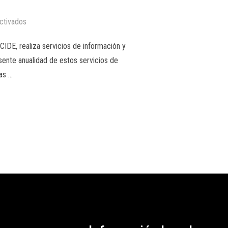
ctivados
CIDE, realiza servicios de información y
sente anualidad de estos servicios de
as …