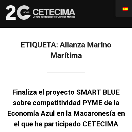
ETIQUETA:
Alianza Marino
Marítima
Finaliza el proyecto SMART BLUE
sobre competitividad PYME de la
Economía Azul en la Macaronesía en
el que ha participado CETECIMA