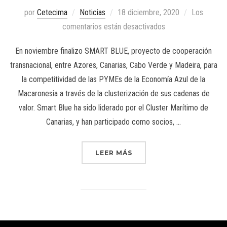
por
Cetecima
Noticias
18 diciembre, 2020
Los
comentarios están desactivados
En noviembre finalizo SMART BLUE, proyecto de cooperación
transnacional, entre Azores, Canarias, Cabo Verde y Madeira, para
la competitividad de las PYMEs de la Economía Azul de la
Macaronesia a través de la clusterización de sus cadenas de
valor. Smart Blue ha sido liderado por el Cluster Marítimo de
Canarias, y han participado como socios, …
LEER MÁS