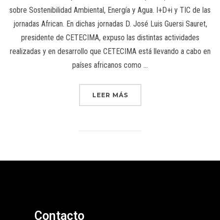
sobre Sostenibilidad Ambiental, Energía y Agua. I+D+i y TIC de las
jornadas African. En dichas jornadas D. José Luis Guersi Sauret,
presidente de CETECIMA, expuso las distintas actividades
realizadas y en desarrollo que CETECIMA está llevando a cabo en
países africanos como …
LEER MÁS
Contacto