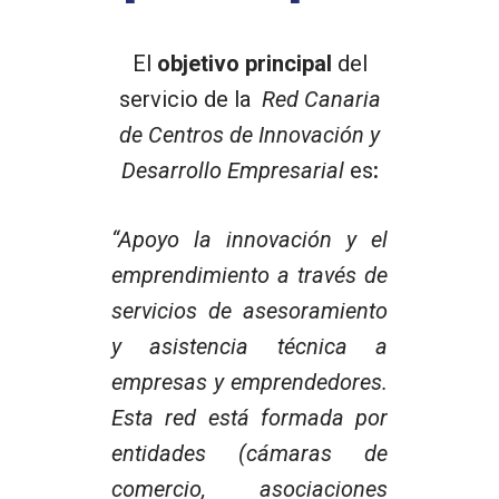
El
objetivo principal
del
servicio de la
Red Canaria
de Centros de Innovación y
Desarrollo Empresarial
es
:
“Apoyo la innovación y el
emprendimiento a través de
servicios de asesoramiento
y asistencia técnica a
empresas y emprendedores.
Esta red está formada por
entidades (cámaras de
comercio, asociaciones