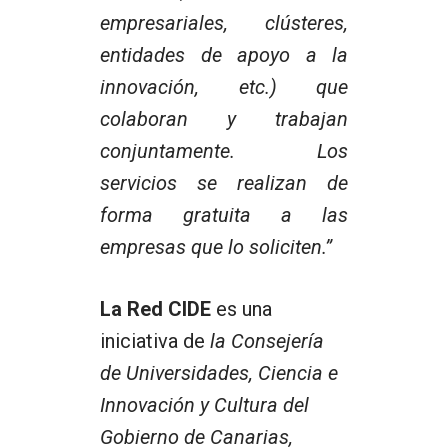
empresariales, clústeres,
entidades de apoyo a la
innovación, etc.) que
colaboran y trabajan
conjuntamente. Los
servicios se realizan de
forma gratuita a las
empresas que lo soliciten.”
La Red CIDE
es una
iniciativa de
la Consejería
de Universidades, Ciencia e
Innovación y Cultura del
Gobierno de Canarias,