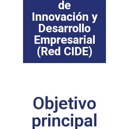
de
Innovación y
Desarrollo
Empresarial
(Red CIDE)
Objetivo
principal