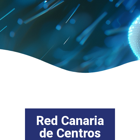
Red Canaria
de Centros