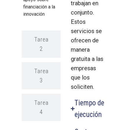
trabajan en
financiación a la
conjunto.
innovación
Estos
servicios se
Tarea
ofrecen de
2
manera
gratuita a las
empresas
Tarea
que los
3
soliciten.
Tiempo de
Tarea
4
ejecución