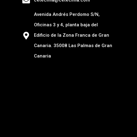
cetecima@cetecima.com
Avenida Andrés Perdomo S/N,
Oficinas 3 y 4, planta baja del
Edificio de la Zona Franca de Gran
Canaria. 35008 Las Palmas de Gran
Canaria