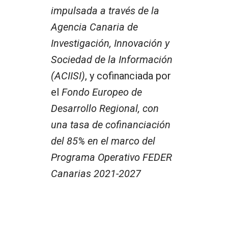
impulsada a través de la
Agencia Canaria de
Investigación, Innovación y
Sociedad de la Información
(ACIISI)
, y cofinanciada por
el
Fondo Europeo de
Desarrollo Regional, con
una tasa de cofinanciación
del 85% en el marco del
Programa Operativo FEDER
Canarias 2021-2027