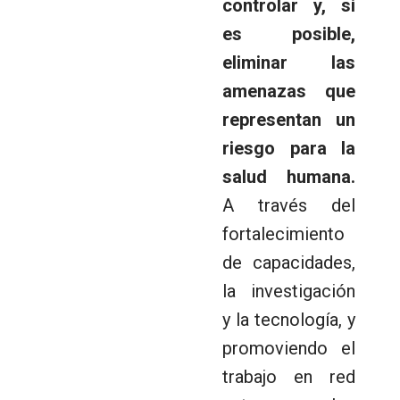
controlar y, si
es posible,
eliminar las
amenazas que
representan un
riesgo para la
salud humana.
A través del
fortalecimiento
de capacidades,
la investigación
y la tecnología, y
promoviendo el
trabajo en red