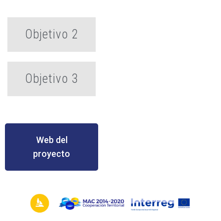
Objetivo 2
Objetivo 3
Web del
proyecto