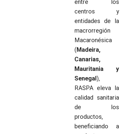
entre los
centros y
entidades de la
macrorregión
Macaronésica
(
Madeira,
Canarias,
Mauritania y
Senegal
),
RASPA eleva la
calidad sanitaria
de los
productos,
beneficiando a