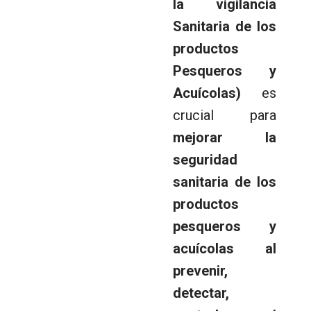
la vigilancia
Sanitaria de los
productos
Pesqueros y
Acuícolas)
es
crucial para
mejorar la
seguridad
sanitaria de los
productos
pesqueros y
acuícolas al
prevenir,
detectar,