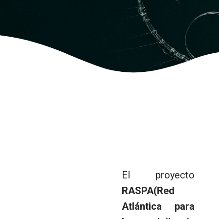
El proyecto
RASPA(Red
Atlántica para