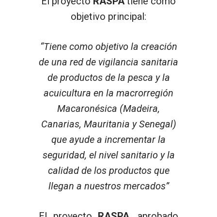
El proyecto
RASPA
tiene como
objetivo principal:
“Tiene como objetivo la creación
de una red de vigilancia sanitaria
de productos de la pesca y la
acuicultura en la macrorregión
Macaronésica (Madeira,
Canarias, Mauritania y Senegal)
que ayude a incrementar la
seguridad, el nivel sanitario y la
calidad de los productos que
llegan a nuestros mercados”
El proyecto
RASPA
, aprobado