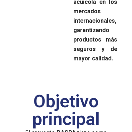
acuícola en los
mercados
internacionales,
garantizando
productos más
seguros y de
mayor calidad.
Objetivo
principal