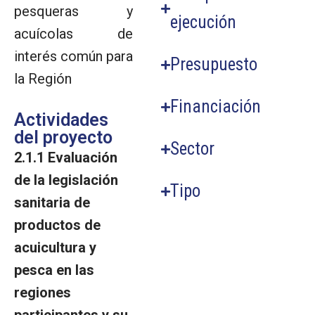
pesqueras y
ejecución
acuícolas de
interés común para
Presupuesto
la Región
Financiación
Actividades
del proyecto
Sector
2.1.1 Evaluación
de la legislación
Tipo
sanitaria de
productos de
acuicultura y
pesca en las
regiones