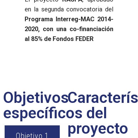
en la segunda convocatoria del
Programa Interreg-MAC 2014-
2020, con una co-financiación
al 85% de Fondos FEDER
Objetivos
Caracterís
específicos
del
proyecto
Objetivo 1