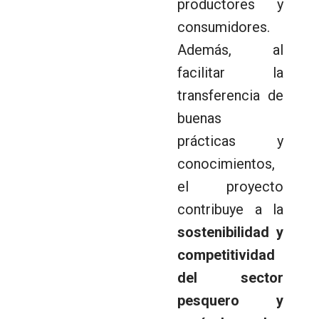
productores y
consumidores.
Además, al
facilitar la
transferencia de
buenas
prácticas y
conocimientos,
el proyecto
contribuye a la
sostenibilidad y
competitividad
del sector
pesquero y