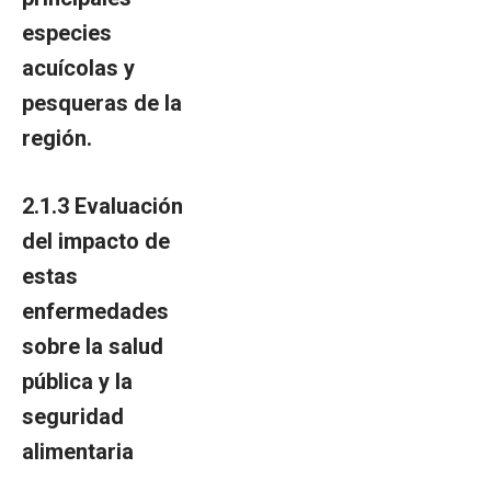
especies
acuícolas y
pesqueras de la
región.
2.1.3
Evaluación
del impacto de
estas
enfermedades
sobre la salud
pública y la
seguridad
alimentaria