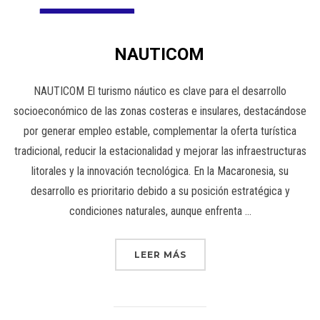
NAUTICOM
NAUTICOM El turismo náutico es clave para el desarrollo
socioeconómico de las zonas costeras e insulares, destacándose
por generar empleo estable, complementar la oferta turística
tradicional, reducir la estacionalidad y mejorar las infraestructuras
litorales y la innovación tecnológica. En la Macaronesia, su
desarrollo es prioritario debido a su posición estratégica y
condiciones naturales, aunque enfrenta …
LEER MÁS