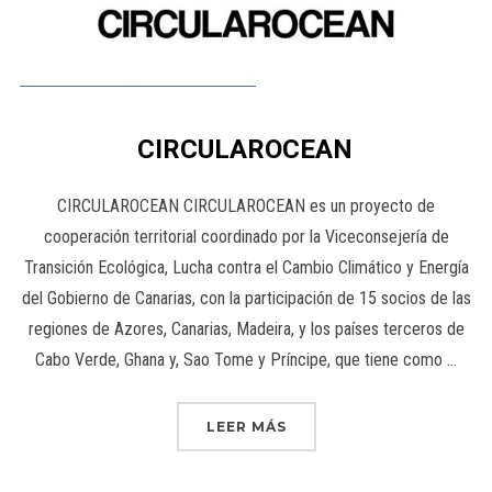
CIRCULAROCEAN
CIRCULAROCEAN CIRCULAROCEAN es un proyecto de
cooperación territorial coordinado por la Viceconsejería de
Transición Ecológica, Lucha contra el Cambio Climático y Energía
del Gobierno de Canarias, con la participación de 15 socios de las
regiones de Azores, Canarias, Madeira, y los países terceros de
Cabo Verde, Ghana y, Sao Tome y Príncipe, que tiene como …
LEER MÁS