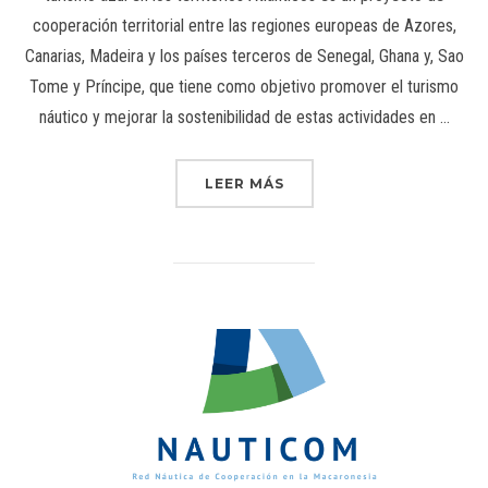
cooperación territorial entre las regiones europeas de Azores,
Canarias, Madeira y los países terceros de Senegal, Ghana y, Sao
Tome y Príncipe, que tiene como objetivo promover el turismo
náutico y mejorar la sostenibilidad de estas actividades en …
LEER MÁS