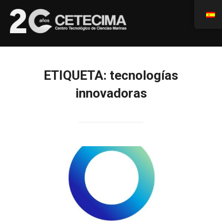
ETIQUETA:
tecnologías
innovadoras