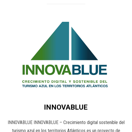
INNOVABLUE
INNOVABLUE INNOVABLUE – Crecimiento digital sostenible del
turismo azul en los territorios Atlánticos es un proyecto de