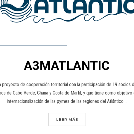
A3MATLANTIC
ecto de cooperación territorial con la participación de 19 socios de
anos de Cabo Verde, Ghana y Costa de Marfil, y que tiene como objetivo g
internacionalización de las pymes de las regiones del Atlántico …
LEER MÁS