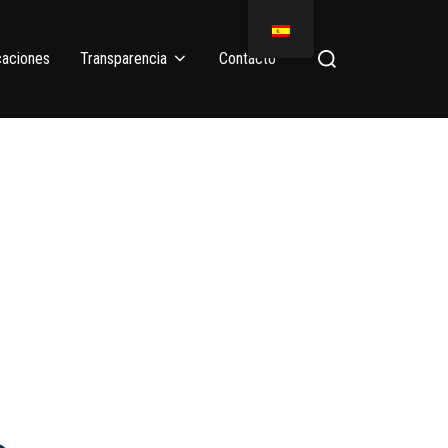
caciones
Transparencia
Contacto