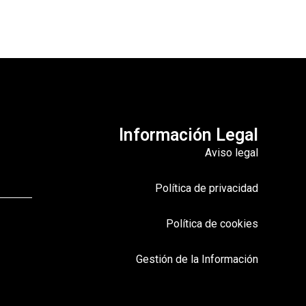
Información Legal
Aviso legal
Política de privacidad
Política de cookies
Gestión de la Información