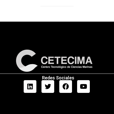
Redes Sociales