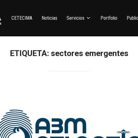
CETECIMA
Noticias
Servicios
Portfolio
Publi
ETIQUETA:
sectores emergentes