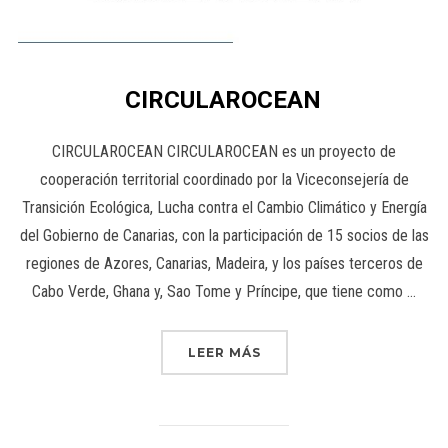
CIRCULAROCEAN
CIRCULAROCEAN CIRCULAROCEAN es un proyecto de
cooperación territorial coordinado por la Viceconsejería de
Transición Ecológica, Lucha contra el Cambio Climático y Energía
del Gobierno de Canarias, con la participación de 15 socios de las
regiones de Azores, Canarias, Madeira, y los países terceros de
Cabo Verde, Ghana y, Sao Tome y Príncipe, que tiene como …
LEER MÁS