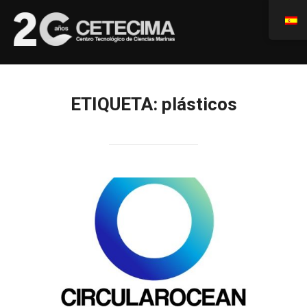
ETIQUETA:
plásticos