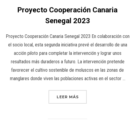
Proyecto Cooperación Canaria
Senegal 2023
Proyecto Cooperación Canaria Senegal 2023 En colaboración con
el socio local, esta segunda iniciativa prevé el desarrollo de una
acción piloto para completar la intervención y lograr unos
resultados más duraderos a futuro. La intervención pretende
favorecer el cultivo sostenible de moluscos en las zonas de
manglares donde viven las poblaciones activas en el sector …
LEER MÁS