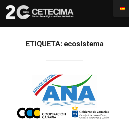
ETIQUETA:
ecosistema