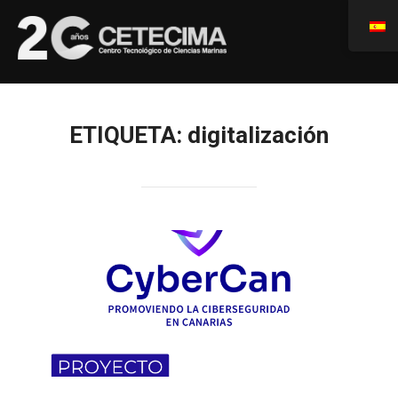
ETIQUETA:
digitalización