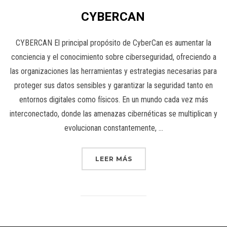
CYBERCAN
CYBERCAN El principal propósito de CyberCan es aumentar la
conciencia y el conocimiento sobre ciberseguridad, ofreciendo a
las organizaciones las herramientas y estrategias necesarias para
proteger sus datos sensibles y garantizar la seguridad tanto en
entornos digitales como físicos. En un mundo cada vez más
interconectado, donde las amenazas cibernéticas se multiplican y
evolucionan constantemente, …
LEER MÁS