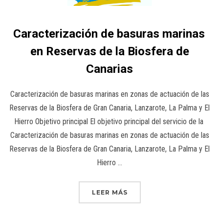
Caracterización de basuras marinas
en Reservas de la Biosfera de
Canarias
Caracterización de basuras marinas en zonas de actuación de las
Reservas de la Biosfera de Gran Canaria, Lanzarote, La Palma y El
Hierro Objetivo principal El objetivo principal del servicio de la
Caracterización de basuras marinas en zonas de actuación de las
Reservas de la Biosfera de Gran Canaria, Lanzarote, La Palma y El
Hierro …
LEER MÁS