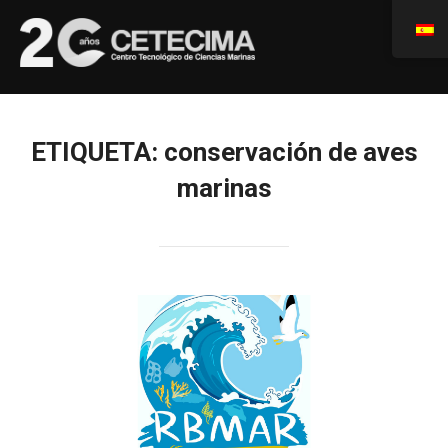
ETIQUETA:
conservación de aves
marinas