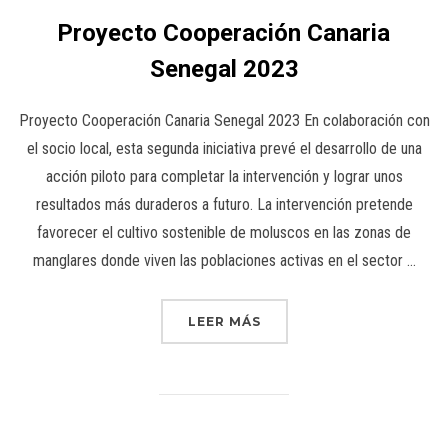
Proyecto Cooperación Canaria
Senegal 2023
Proyecto Cooperación Canaria Senegal 2023 En colaboración con
el socio local, esta segunda iniciativa prevé el desarrollo de una
acción piloto para completar la intervención y lograr unos
resultados más duraderos a futuro. La intervención pretende
favorecer el cultivo sostenible de moluscos en las zonas de
manglares donde viven las poblaciones activas en el sector …
LEER MÁS