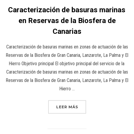
Caracterización de basuras marinas
en Reservas de la Biosfera de
Canarias
Caracterización de basuras marinas en zonas de actuación de las
Reservas de la Biosfera de Gran Canaria, Lanzarote, La Palma y El
Hierro Objetivo principal El objetivo principal del servicio de la
Caracterización de basuras marinas en zonas de actuación de las
Reservas de la Biosfera de Gran Canaria, Lanzarote, La Palma y El
Hierro …
LEER MÁS