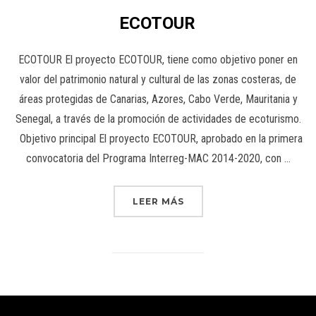
ECOTOUR
ECOTOUR El proyecto ECOTOUR, tiene como objetivo poner en
valor del patrimonio natural y cultural de las zonas costeras, de
áreas protegidas de Canarias, Azores, Cabo Verde, Mauritania y
Senegal, a través de la promoción de actividades de ecoturismo.
Objetivo principal El proyecto ECOTOUR, aprobado en la primera
convocatoria del Programa Interreg-MAC 2014-2020, con …
LEER MÁS