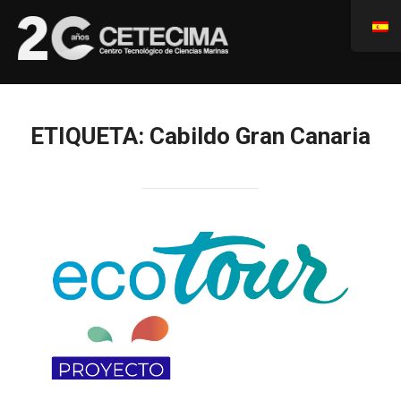
ETIQUETA:
Cabildo Gran Canaria