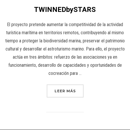
TWINNEDbySTARS
El proyecto pretende aumentar la competitividad de la actividad
turística marítima en territorios remotos, contribuyendo al mismo
tiempo a proteger la biodiversidad marina, preservar el patrimonio
cultural y desarrollar el astroturismo marino. Para ello, el proyecto
actúa en tres ámbitos: refuerzo de las asociaciones ya en
funcionamiento, desarrollo de capacidades y oportunidades de
cocreación para …
LEER MÁS