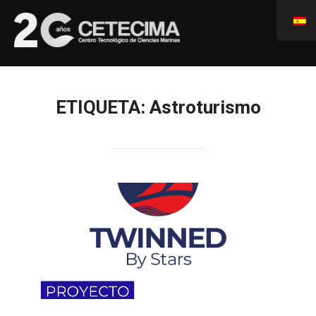
ETIQUETA:
Astroturismo