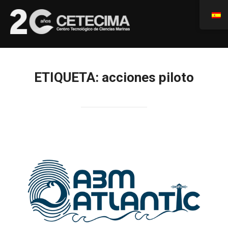
ETIQUETA:
acciones piloto