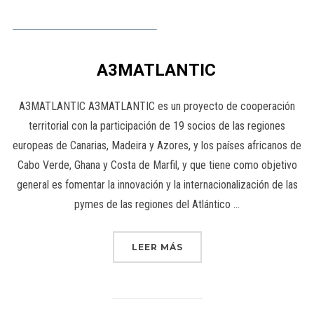
A3MATLANTIC
A3MATLANTIC A3MATLANTIC es un proyecto de cooperación
territorial con la participación de 19 socios de las regiones
europeas de Canarias, Madeira y Azores, y los países africanos de
Cabo Verde, Ghana y Costa de Marfil, y que tiene como objetivo
general es fomentar la innovación y la internacionalización de las
pymes de las regiones del Atlántico …
LEER MÁS