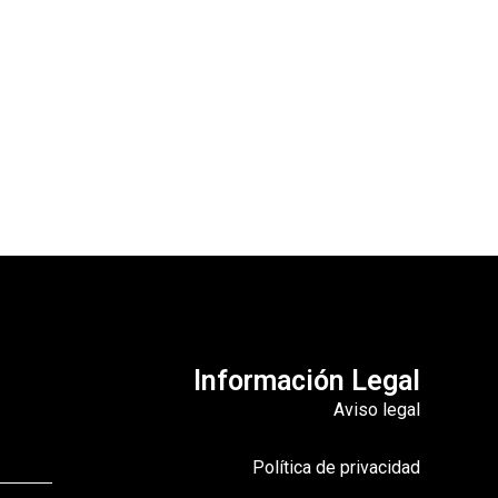
Información Legal
Aviso legal
Política de privacidad