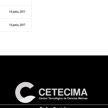
14 junio, 2017
14 junio, 2017