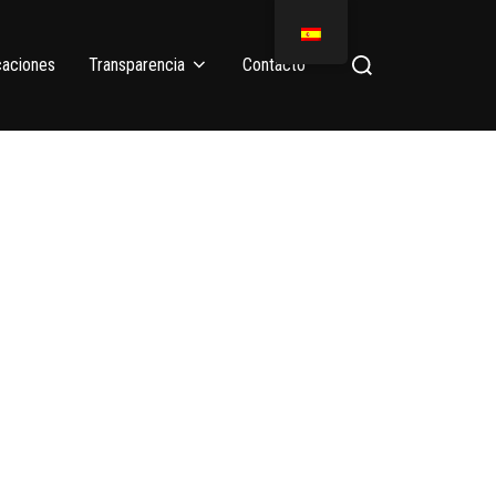
caciones
Transparencia
Contacto