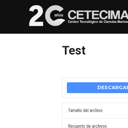
Test
DESCARGA
Tamaño del archivo
Recuento de archivos