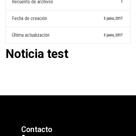
Recuento de archivos
1
Fecha de creación
5 junio, 2017
Última actualización
5 junio, 2017
Noticia test
Contacto