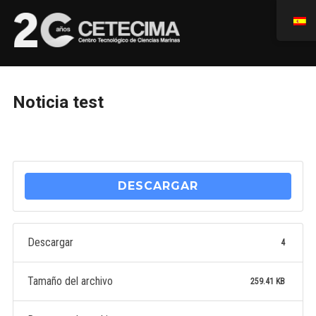
Noticia test
DESCARGAR
Descargar
4
Tamaño del archivo
259.41 KB