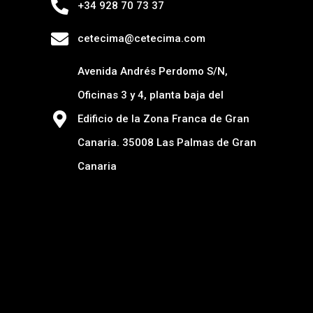
+34 928 70 73 37
cetecima@cetecima.com
Avenida Andrés Perdomo S/N,
Oficinas 3 y 4, planta baja del
Edificio de la Zona Franca de Gran
Canaria. 35008 Las Palmas de Gran
Canaria